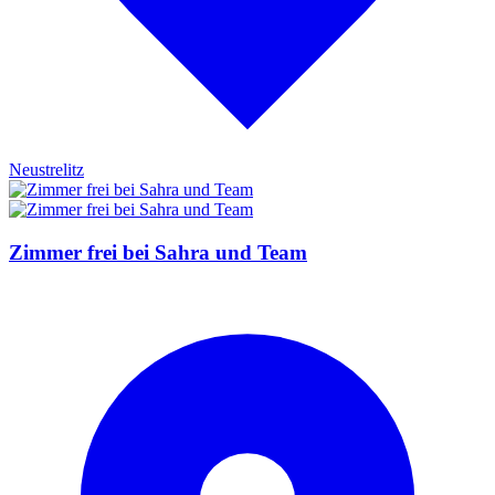
Neustrelitz
Zimmer frei bei Sahra und Team