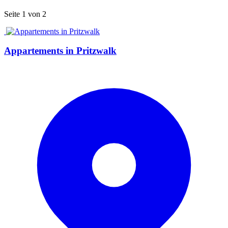
Seite 1 von 2
Appartements in Pritzwalk