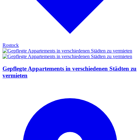
Rostock
Gepflegte Appartements in verschiedenen Städten zu
vermieten