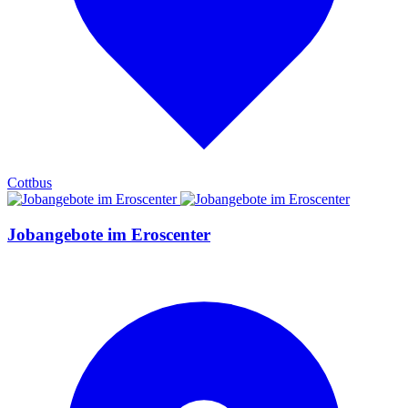
Cottbus
Jobangebote im Eroscenter