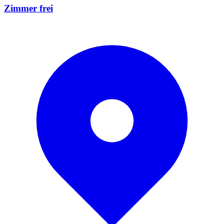
Zimmer frei