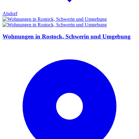
Alsdorf
Wohnungen in Rostock, Schwerin und Umgebung