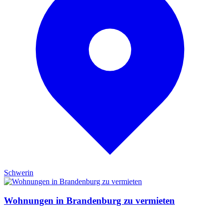
Schwerin
Wohnungen in Brandenburg zu vermieten