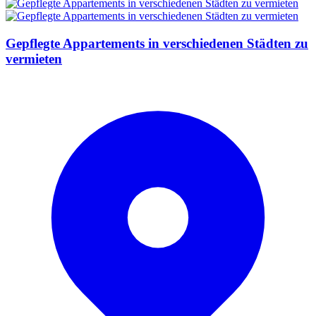
Gepflegte Appartements in verschiedenen Städten zu
vermieten