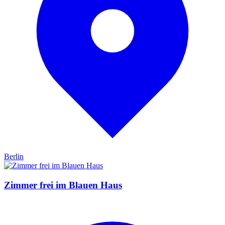
Berlin
Zimmer frei im Blauen Haus