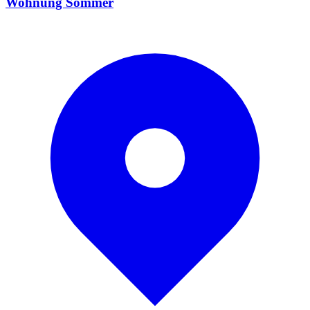
Wohnung Sommer