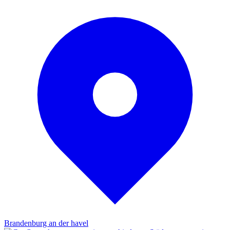
Brandenburg an der havel