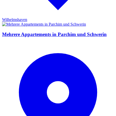
Wilhelmshaven
Mehrere Appartements in Parchim und Schwerin