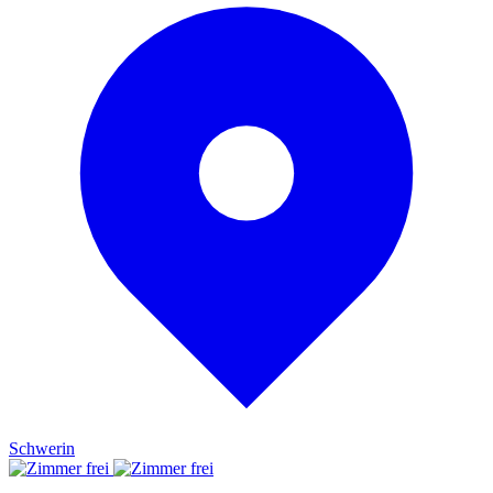
Schwerin