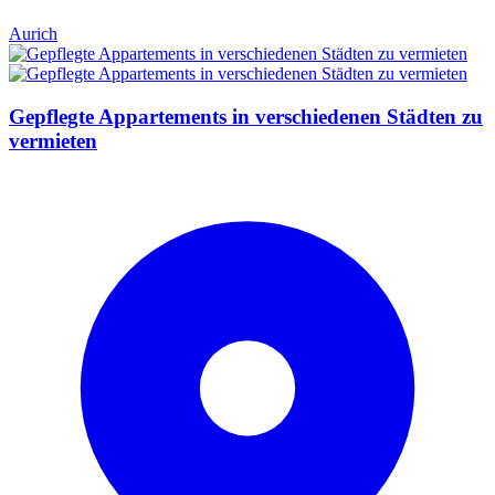
Aurich
Gepflegte Appartements in verschiedenen Städten zu
vermieten