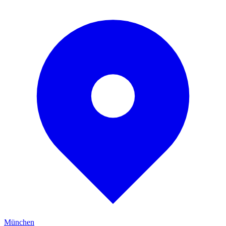
München