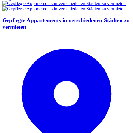
Gepflegte Appartements in verschiedenen Städten zu
vermieten