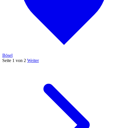
Bösel
Seite 1 von 2
Weiter