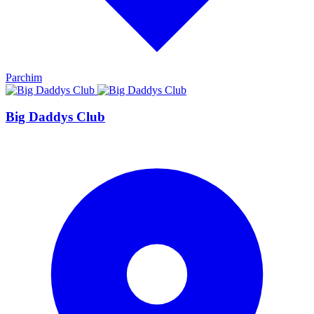
Parchim
Big Daddys Club