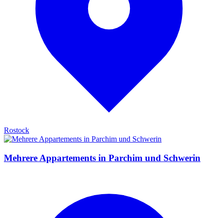
Rostock
Mehrere Appartements in Parchim und Schwerin