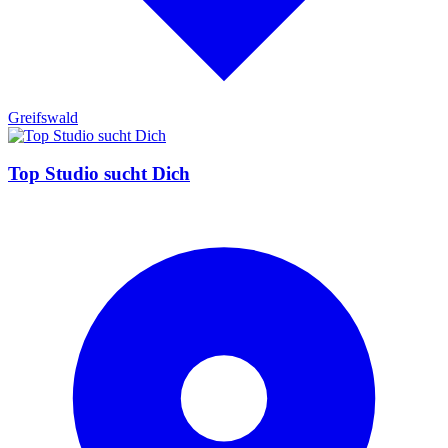
Greifswald
Top Studio sucht Dich