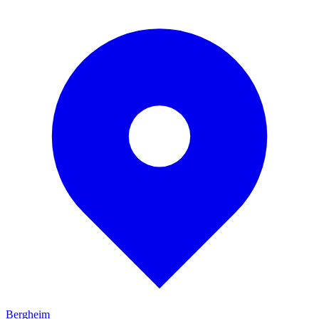
Bergheim