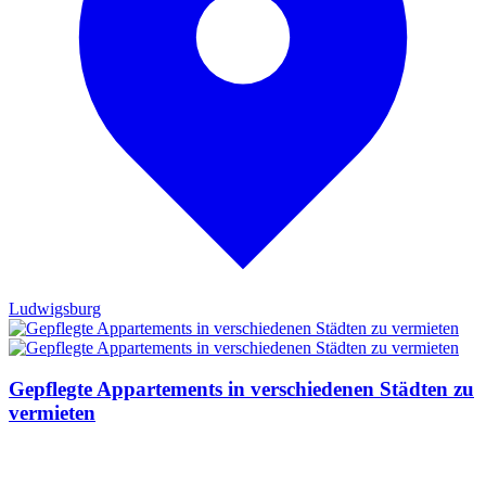
Ludwigsburg
Gepflegte Appartements in verschiedenen Städten zu
vermieten