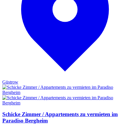
Güstrow
Schicke Zimmer / Appartements zu vermieten im
Paradiso Bergheim