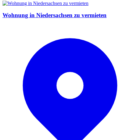
Wohnung in Niedersachsen zu vermieten