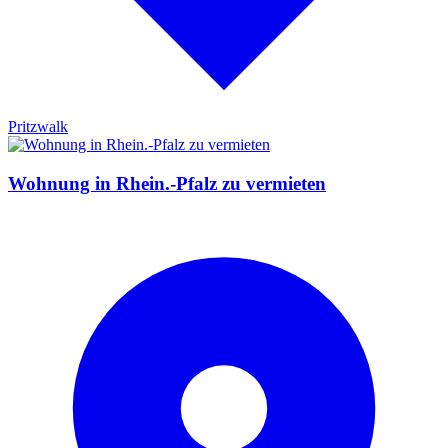
Pritzwalk
Wohnung in Rhein.-Pfalz zu vermieten