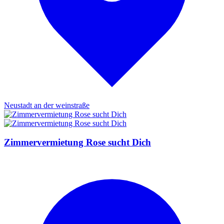
Neustadt an der weinstraße
Zimmervermietung Rose sucht Dich