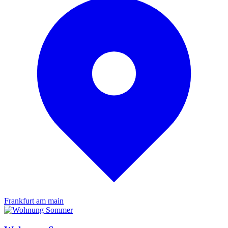
Frankfurt am main