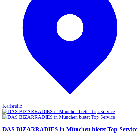
Karlsruhe
DAS BIZARRADIES in München bietet Top-Service