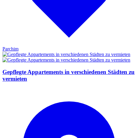
Parchim
Gepflegte Appartements in verschiedenen Städten zu
vermieten